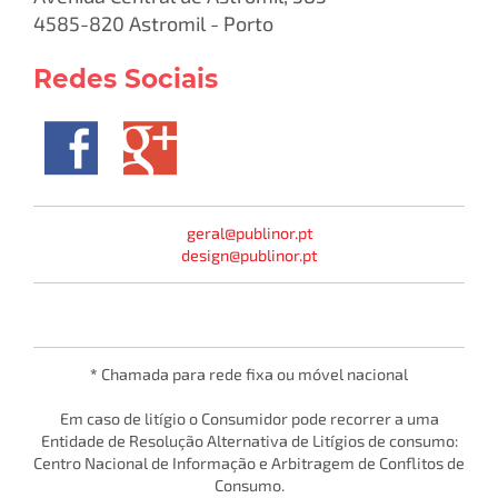
4585-820 Astromil - Porto
Redes Sociais
geral@publinor.pt
design@publinor.pt
*
Chamada para rede fixa ou móvel nacional
Em caso de litígio o Consumidor pode recorrer a uma
Entidade de Resolução Alternativa de Litígios de consumo:
Centro Nacional de Informação e Arbitragem de Conflitos de
Consumo.